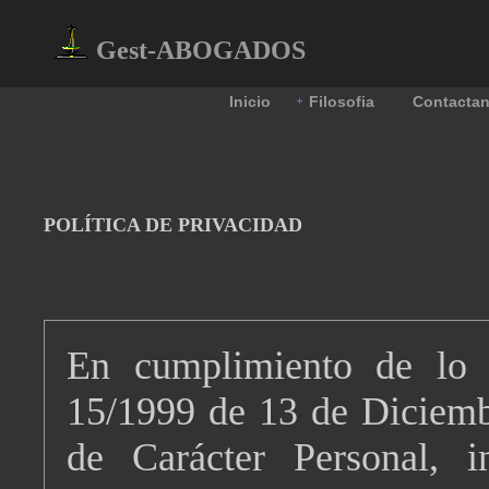
Gest-ABOGADOS
Inicio
Filosofia
Contacta
POLÍTICA DE PRIVACIDAD
En cumplimiento de lo 
15/1999 de 13 de Diciemb
de Carácter Personal, 